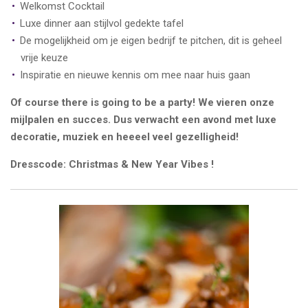
Welkomst Cocktail
Luxe dinner aan stijlvol gedekte tafel
De mogelijkheid om je eigen bedrijf te pitchen, dit is geheel
vrije keuze
Inspiratie en nieuwe kennis om mee naar huis gaan
Of course there is going to be a party! We vieren onze
mijlpalen en succes. Dus verwacht een avond met luxe
decoratie, muziek en heeeel veel gezelligheid!
Dresscode: Christmas & New Year Vibes !