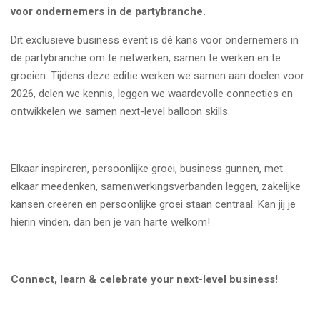
voor ondernemers in de partybranche.
Dit exclusieve business event is dé kans voor ondernemers in
de partybranche om te netwerken, samen te werken en te
groeien. Tijdens deze editie werken we samen aan doelen voor
2026, delen we kennis, leggen we waardevolle connecties en
ontwikkelen we samen next-level balloon skills.
Elkaar inspireren, persoonlijke groei, business gunnen, met
elkaar meedenken, samenwerkingsverbanden leggen, zakelijke
kansen creëren en persoonlijke groei staan centraal. Kan jij je
hierin vinden, dan ben je van harte welkom!
Connect, learn & celebrate your next-level business!