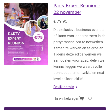
Party Expert Reunion -
22 november
€ 79,95
Dit exclusieve business event is
dé kans voor ondernemers in de
partybranche om te netwerken,
samen te werken en te groeien.
Tijdens deze editie werken we
aan doelen voor 2026, delen we
kennis, leggen we waardevolle
connecties en ontwikkelen next-
level balloon skills!
Bekijk details
In winkelwagen