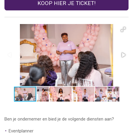
KOOP HIER JE TICKET!
Ben je ondernemer en bied je de volgende diensten aan?
Eventplanner