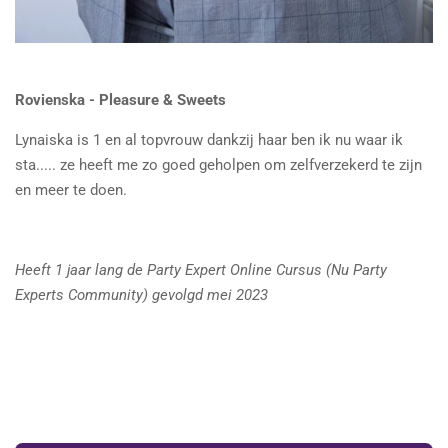
Rovienska - Pleasure & Sweets
Lynaiska is 1 en al topvrouw dankzij haar ben ik nu waar ik
sta..... ze heeft me zo goed geholpen om zelfverzekerd te zijn
en meer te doen.
Heeft 1 jaar lang de Party Expert Online Cursus (Nu Party
Experts Community) gevolgd mei 2023