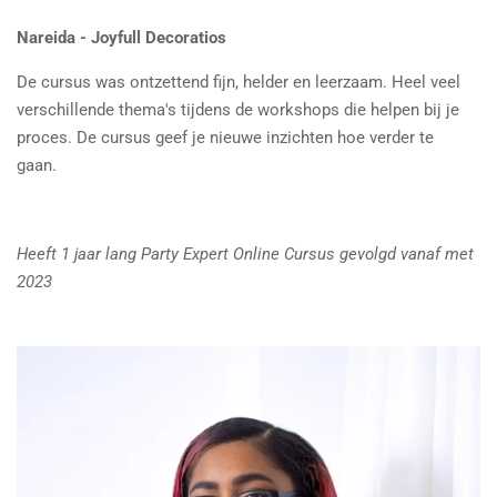
Nareida - Joyfull Decoratios
De cursus was ontzettend fijn, helder en leerzaam. Heel veel
verschillende thema's tijdens de workshops die helpen bij je
proces. De cursus geef je nieuwe inzichten hoe verder te
gaan.
Heeft 1 jaar lang Party Expert Online Cursus gevolgd vanaf met
2023