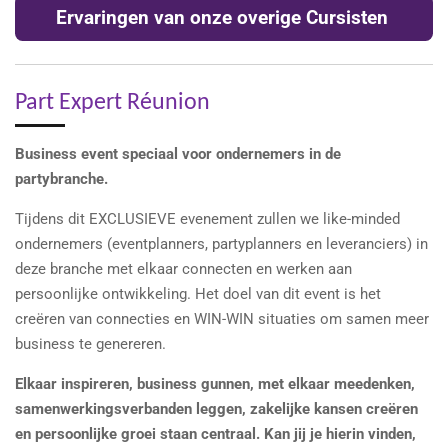
Ervaringen van onze overige Cursisten
Part Expert Réunion
Business event speciaal voor ondernemers in de
partybranche.
Tijdens dit EXCLUSIEVE evenement zullen we like-minded
ondernemers (eventplanners, partyplanners en leveranciers) in
deze branche met elkaar connecten en werken aan
persoonlijke ontwikkeling. Het doel van dit event is het
creëren van connecties en WIN-WIN situaties om samen meer
business te genereren.
Elkaar inspireren, business gunnen, met elkaar meedenken,
samenwerkingsverbanden leggen, zakelijke kansen creëren
en persoonlijke groei staan centraal. Kan jij je hierin vinden,