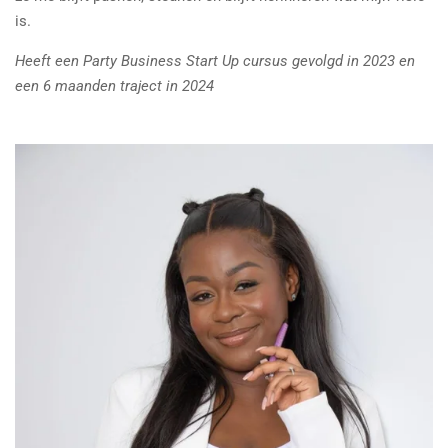
is.
Heeft een Party Business Start Up cursus gevolgd in 2023 en
een 6 maanden traject in 2024