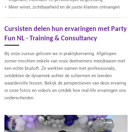
Meer winst, zichtbaarheid en de juiste klanten ontvangen
Cursisten delen hun ervaringen met Party
Fun NL - Training & Consultancy
Bij onze cursus geloven we in praktijkervaring. Afgelopen
zomer mochten enkele van onze deelnemers meedraaien met
een echte bruiloft. Ze werkten samen met professionals,
ontdekten de dynamiek achter de schermen en leerden
waardevolle lessen. Bekijk de perspectieven van deze ervaring
in onze foto's en video’s en ontdek hoe real-life ervaringen ons
onderscheiden.