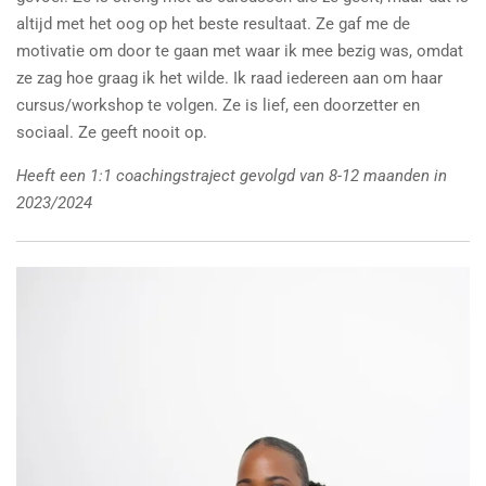
altijd met het oog op het beste resultaat. Ze gaf me de
motivatie om door te gaan met waar ik mee bezig was, omdat
ze zag hoe graag ik het wilde. Ik raad iedereen aan om haar
cursus/workshop te volgen. Ze is lief, een doorzetter en
sociaal. Ze geeft nooit op.
Heeft een 1:1 coachingstraject gevolgd van 8-12 maanden in
2023/2024